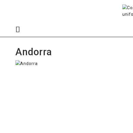
Andorra