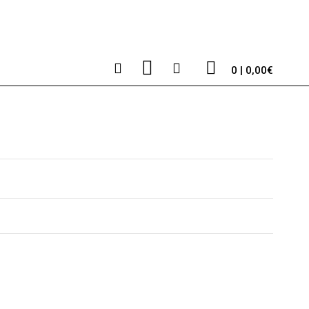
0 | 0,00€