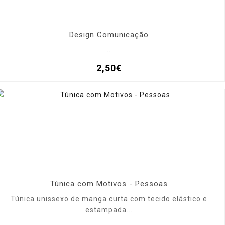
Design Comunicação
..
2,50€
Túnica com Motivos - Pessoas
Túnica unissexo de manga curta com tecido elástico e
estampada...