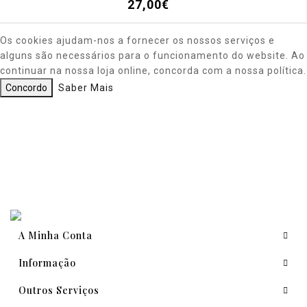
27,00€
Os cookies ajudam-nos a fornecer os nossos serviços e
alguns são necessários para o funcionamento do website. Ao
continuar na nossa loja online, concorda com a nossa política.
Concordo
Saber Mais
A Minha Conta
Informação
Outros Serviços