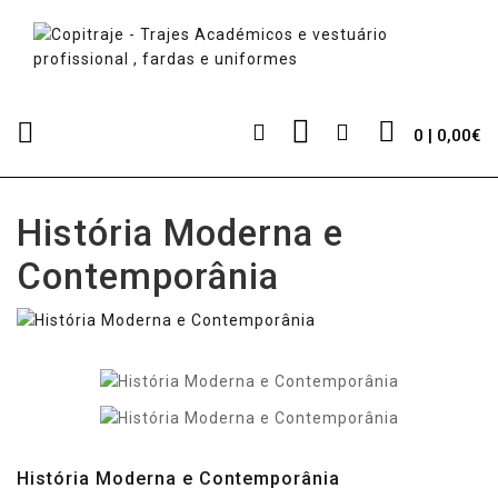
0 | 0,00€
História Moderna e
Contemporânia
História Moderna e Contemporânia