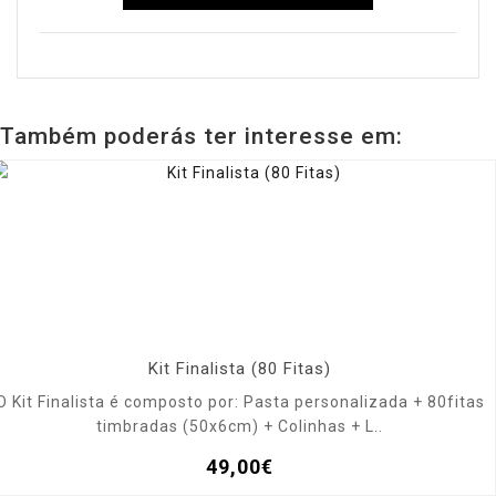
Também poderás ter interesse em:
Kit Finalista (80 Fitas)
O Kit Finalista é composto por: Pasta personalizada + 80fitas
timbradas (50x6cm) + Colinhas + L..
49,00€