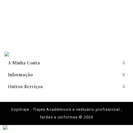
A Minha Conta
Informação
Outros Serviços
Copitraje - Trajes Académicos e vestuário profissional ,
fardas e uniformes © 2026