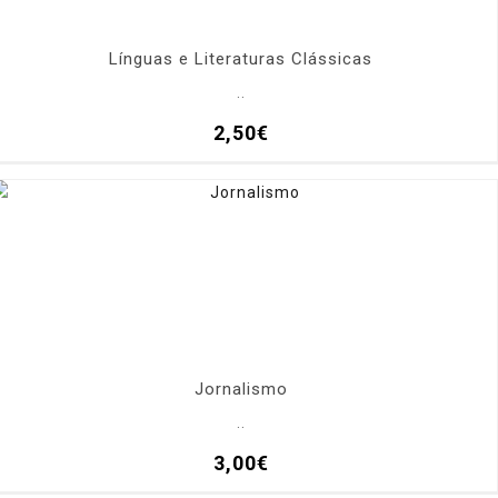
Línguas e Literaturas Clássicas
..
2,50€
Jornalismo
..
3,00€