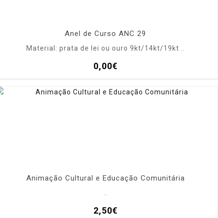
Anel de Curso ANC 29
Material: prata de lei ou ouro 9kt/14kt/19kt ..
0,00€
Animação Cultural e Educação Comunitária
..
2,50€