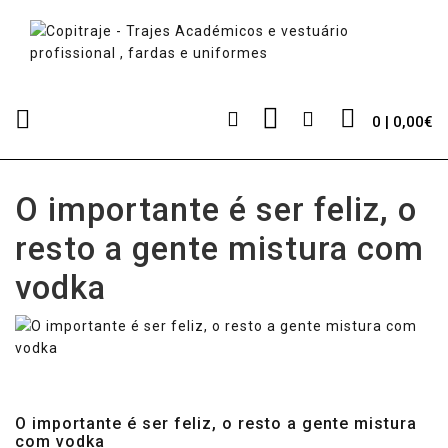
0 | 0,00€
O importante é ser feliz, o
resto a gente mistura com
vodka
O importante é ser feliz, o resto a gente mistura
com vodka