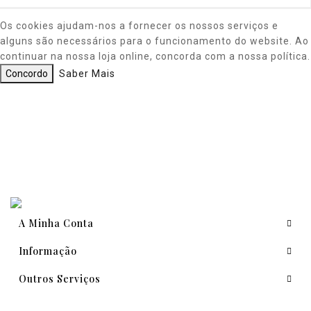
Os cookies ajudam-nos a fornecer os nossos serviços e
alguns são necessários para o funcionamento do website. Ao
continuar na nossa loja online, concorda com a nossa política.
Concordo
Saber Mais
A Minha Conta
Informação
Outros Serviços