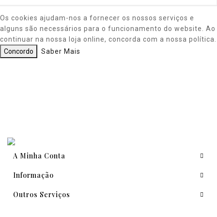
Os cookies ajudam-nos a fornecer os nossos serviços e
alguns são necessários para o funcionamento do website. Ao
continuar na nossa loja online, concorda com a nossa política.
Concordo
Saber Mais
A Minha Conta
Informação
Outros Serviços