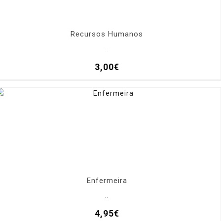
Recursos Humanos
..
3,00€
Enfermeira
..
4,95€