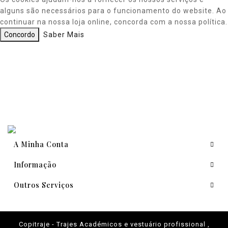
alguns são necessários para o funcionamento do website. Ao
continuar na nossa loja online, concorda com a nossa política.
Concordo
Saber Mais
A Minha Conta
Informação
Outros Serviços
Copitraje - Trajes Académicos e vestuário profissional ,