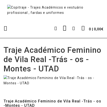
0 | 0,00€
Traje Académico Feminino
de Vila Real -Trás - os -
Montes - UTAD
Traje Académico Feminino de Vila Real -Trás - os
-Montes - UTAD