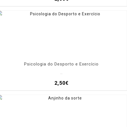
Psicologia do Desporto e Exercício
..
2,50€