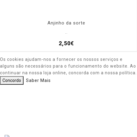
Anjinho da sorte
..
2,50€
Os cookies ajudam-nos a fornecer os nossos serviços e
alguns são necessários para o funcionamento do website. Ao
continuar na nossa loja online, concorda com a nossa política.
Concordo
Saber Mais