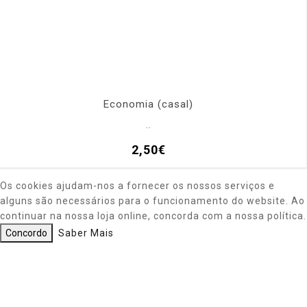
Economia (casal)
..
2,50€
Os cookies ajudam-nos a fornecer os nossos serviços e
alguns são necessários para o funcionamento do website. Ao
continuar na nossa loja online, concorda com a nossa política.
Concordo
Saber Mais