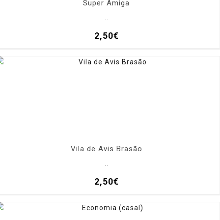
Super Amiga
..
2,50€
Vila de Avis Brasão
..
2,50€