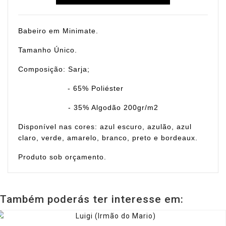
Babeiro em Minimate.
Tamanho Único.
Composição: Sarja;
- 65% Poliéster
- 35% Algodão 200gr/m2
Disponível nas cores: azul escuro, azulão, azul
claro, verde, amarelo, branco, preto e bordeaux.
Produto sob orçamento.
Também poderás ter interesse em: