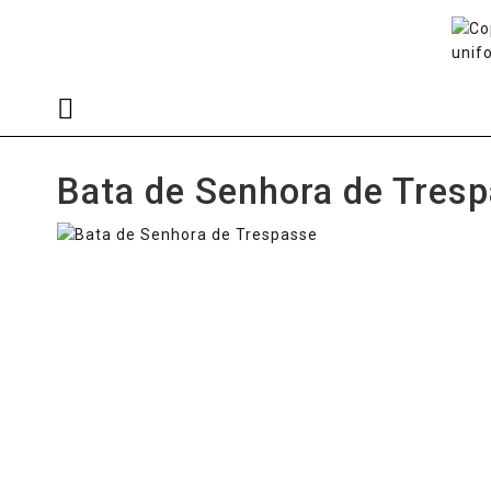
Bata de Senhora de Tres