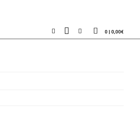
0 | 0,00€