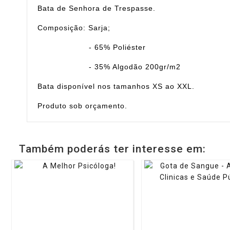
Bata de Senhora de Trespasse.
Composição: Sarja;
- 65% Poliéster
- 35% Algodão
200gr/m2
Bata disponível nos tamanhos XS ao XXL.
Produto sob orçamento.
Também poderás ter interesse em: