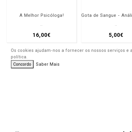
A Melhor Psicóloga!
..
..
16,00€
5,00€
Os cookies ajudam-nos a fornecer os nossos serviços e 
política.
Concordo
Saber Mais