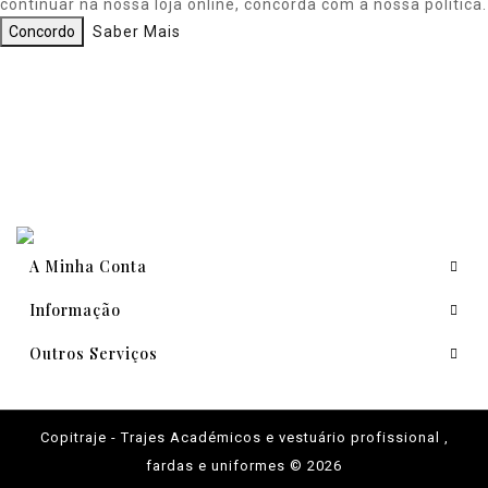
continuar na nossa loja online, concorda com a nossa política.
Concordo
Saber Mais
A Minha Conta
Informação
Outros Serviços
Copitraje - Trajes Académicos e vestuário profissional ,
fardas e uniformes © 2026