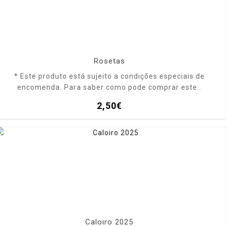
Rosetas
* Este produto está sujeito a condições especiais de
encomenda. Para saber como pode comprar este..
2,50€
Caloiro 2025