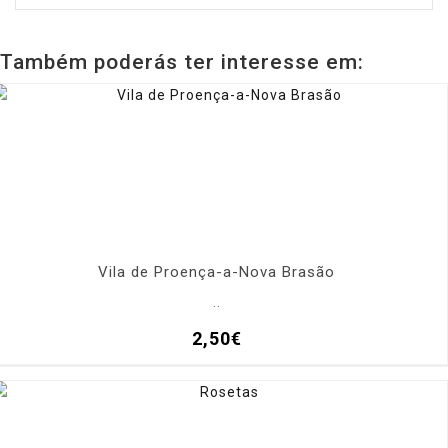
Também poderás ter interesse em:
Vila de Proença-a-Nova Brasão
..
2,50€