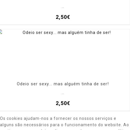
..
2,50€
Odeio ser sexy... mas alguém tinha de ser!
..
2,50€
Os cookies ajudam-nos a fornecer os nossos serviços e
alguns são necessários para o funcionamento do website. Ao