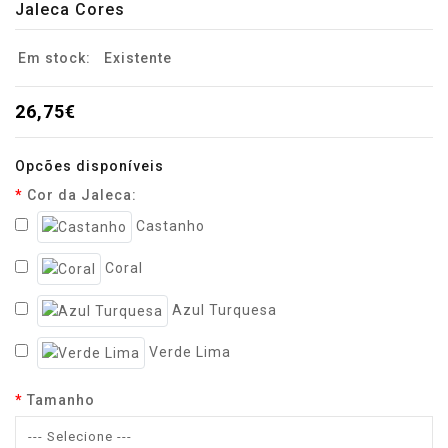
Jaleca Cores
Em stock:
Existente
26,75€
Opcões disponíveis
Cor da Jaleca:
Castanho
Coral
Azul Turquesa
Verde Lima
Tamanho