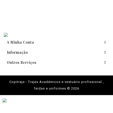
A Minha Conta
Informação
Outros Serviços
Copitraje - Trajes Académicos e vestuário profissional ,
fardas e uniformes © 2026