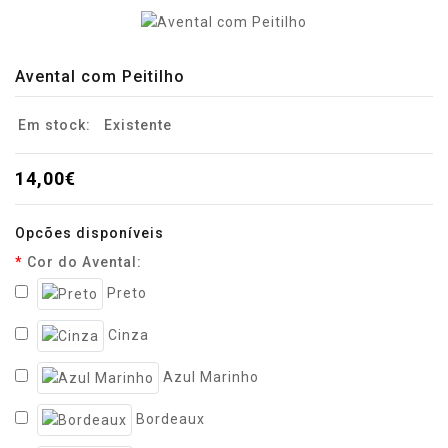
Avental com Peitilho
Em stock:
Existente
14,00€
Opcões disponíveis
Cor do Avental:
Preto
Cinza
Azul Marinho
Bordeaux