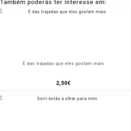
Também poderás ter interesse em:
É das trajadas que eles gostam mais
..
2,50€