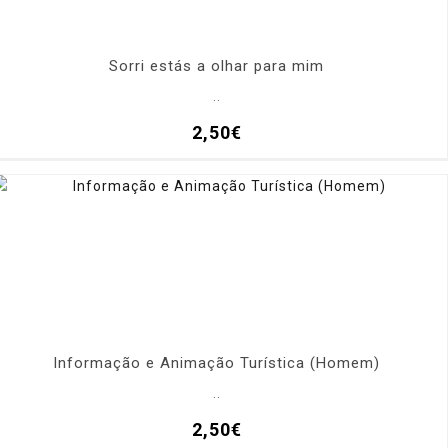
Sorri estás a olhar para mim
..
2,50€
Informação e Animação Turística (Homem)
..
2,50€