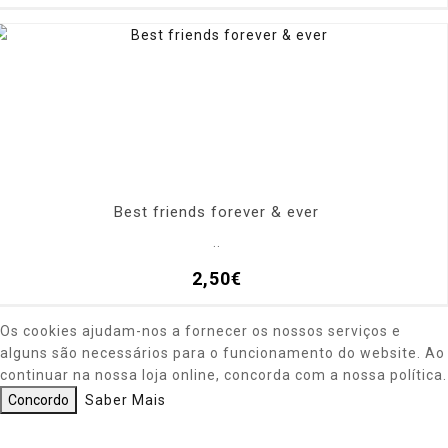
Best friends forever & ever
..
2,50€
Os cookies ajudam-nos a fornecer os nossos serviços e
alguns são necessários para o funcionamento do website. Ao
continuar na nossa loja online, concorda com a nossa política.
Concordo
Saber Mais