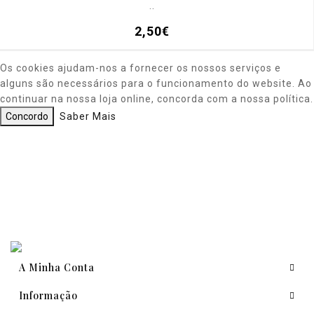
..
2,50€
Os cookies ajudam-nos a fornecer os nossos serviços e
alguns são necessários para o funcionamento do website. Ao
continuar na nossa loja online, concorda com a nossa política.
Concordo
Saber Mais
A Minha Conta
Informação