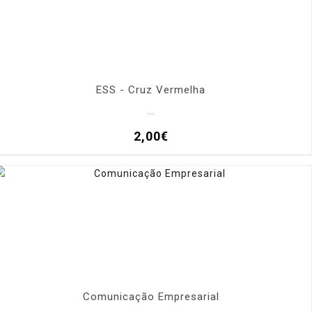
ESS - Cruz Vermelha
..
2,00€
Comunicação Empresarial