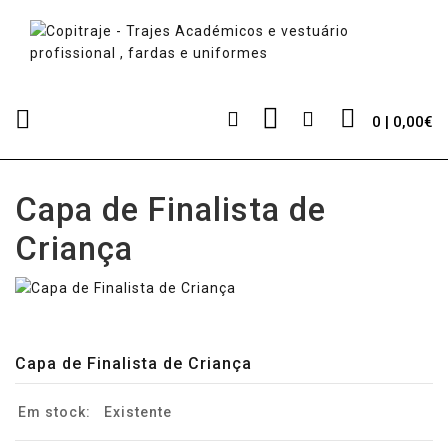
0 | 0,00€
Capa de Finalista de
Criança
Capa de Finalista de Criança
Em stock:
Existente