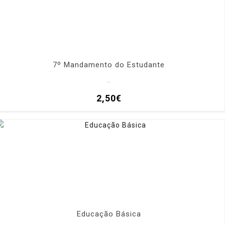
7º Mandamento do Estudante
..
2,50€
Educação Básica