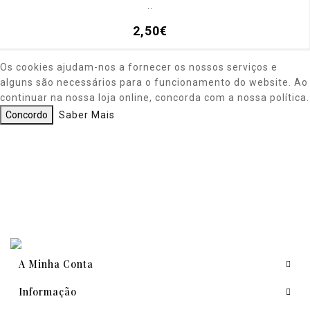
..
2,50€
Os cookies ajudam-nos a fornecer os nossos serviços e
alguns são necessários para o funcionamento do website. Ao
continuar na nossa loja online, concorda com a nossa política.
Concordo
Saber Mais
A Minha Conta
Informação