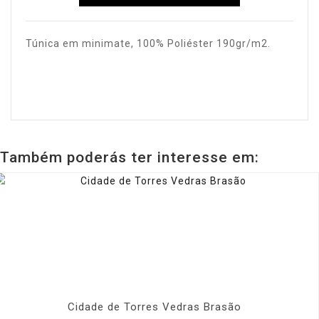
Túnica em minimate, 100% Poliéster 190gr/m2.
Também poderás ter interesse em:
Cidade de Torres Vedras Brasão