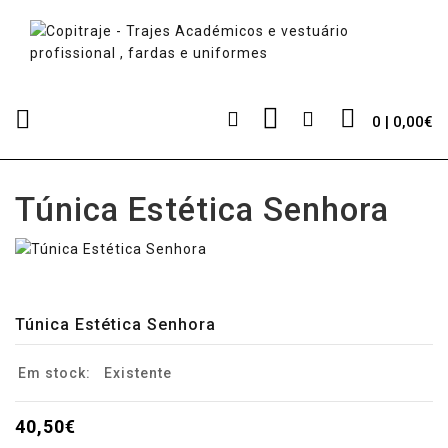
0 | 0,00€
Túnica Estética Senhora
Túnica Estética Senhora
Em stock:
Existente
40,50€