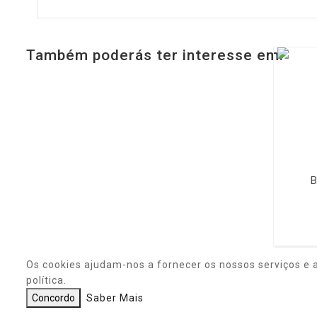
Também poderás ter interesse em:
B
Os cookies ajudam-nos a fornecer os nossos serviços e 
política.
Concordo
Saber Mais