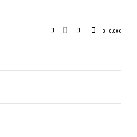
0 | 0,00€