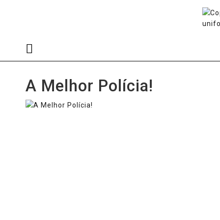
A Melhor Polícia!