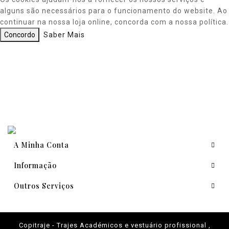
alguns são necessários para o funcionamento do website. Ao
continuar na nossa loja online, concorda com a nossa política.
Concordo
Saber Mais
A Minha Conta
Informação
Outros Serviços
Copitraje - Trajes Académicos e vestuário profissional ,