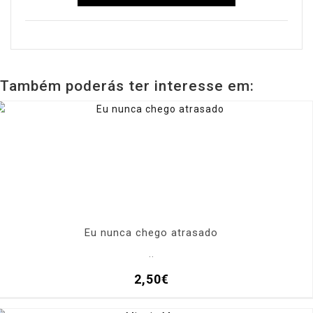
Também poderás ter interesse em:
Eu nunca chego atrasado
..
2,50€