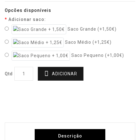
Opcões disponíveis
Adicionar saco:
Saco Grande (+1,50€)
Saco Médio (+1,25€)
Saco Pequeno (+1,00€)
Qtd
ADICIONAR
Descrição