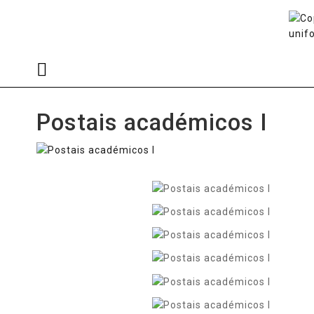
Postais académicos I