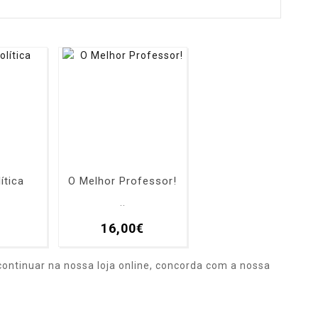
ítica
O Melhor Professor!
..
€
16,00€
ontinuar na nossa loja online, concorda com a nossa