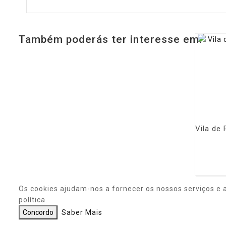
Também poderás ter interesse em:
Os cookies ajudam-nos a fornecer os nossos serviços e 
política.
Concordo
Saber Mais