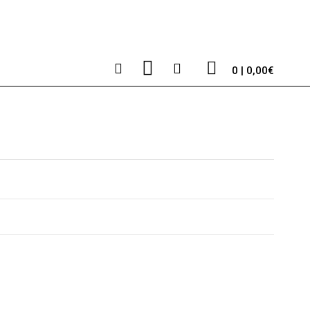
0 | 0,00€