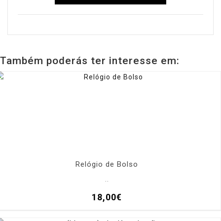
Também poderás ter interesse em:
Relógio de Bolso
..
18,00€