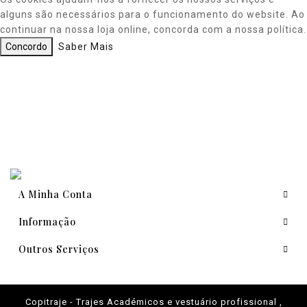
alguns são necessários para o funcionamento do website. Ao
continuar na nossa loja online, concorda com a nossa política.
Concordo
Saber Mais
A Minha Conta
Informação
Outros Serviços
Copitraje - Trajes Académicos e vestuário profissional ,