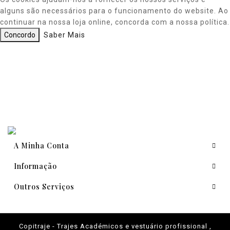
alguns são necessários para o funcionamento do website. Ao
continuar na nossa loja online, concorda com a nossa política.
Concordo
Saber Mais
A Minha Conta
Informação
Outros Serviços
Copitraje - Trajes Académicos e vestuário profissional ,