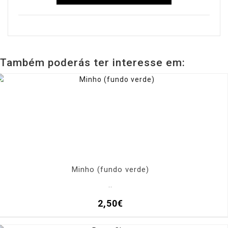
Também poderás ter interesse em:
Minho (fundo verde)
..
2,50€