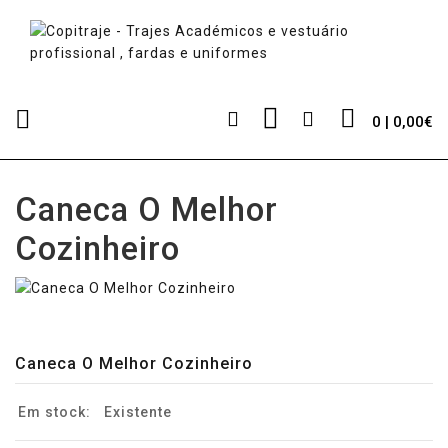
0 | 0,00€
Caneca O Melhor
Cozinheiro
Caneca O Melhor Cozinheiro
Em stock:
Existente