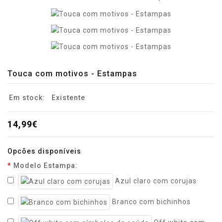
Touca com motivos - Estampas
Em stock:
Existente
14,99€
Opcões disponíveis
Modelo Estampa:
Azul claro com corujas
Branco com bichinhos