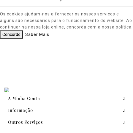
Os cookies ajudam-nos a fornecer os nossos serviços e
alguns são necessários para o funcionamento do website. Ao
continuar na nossa loja online, concorda com a nossa política.
Concordo
Saber Mais
A Minha Conta
Informação
Outros Serviços