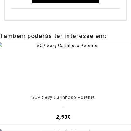
Também poderás ter interesse em:
SCP Sexy Carinhoso Potente
..
2,50€