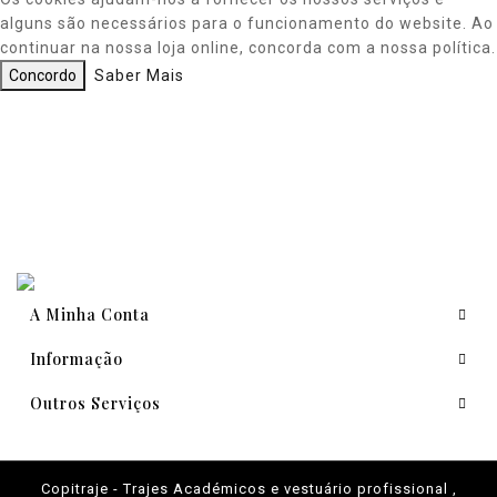
alguns são necessários para o funcionamento do website. Ao
continuar na nossa loja online, concorda com a nossa política.
Concordo
Saber Mais
A Minha Conta
Informação
Outros Serviços
Copitraje - Trajes Académicos e vestuário profissional ,