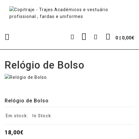
0 | 0,00€
Relógio de Bolso
Relógio de Bolso
Em stock:
In Stock
18,00€