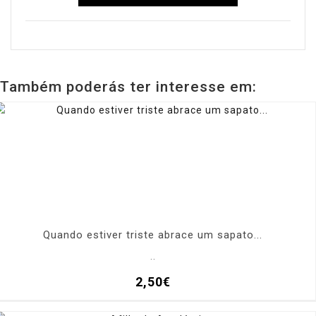
Também poderás ter interesse em:
Quando estiver triste abrace um sapato...
..
2,50€