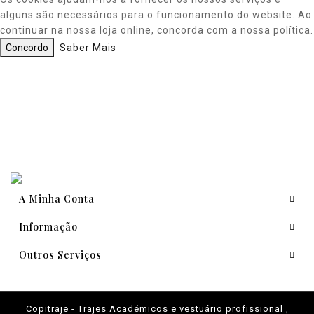
alguns são necessários para o funcionamento do website. Ao
continuar na nossa loja online, concorda com a nossa política.
Concordo
Saber Mais
A Minha Conta
Informação
Outros Serviços
Copitraje - Trajes Académicos e vestuário profissional ,