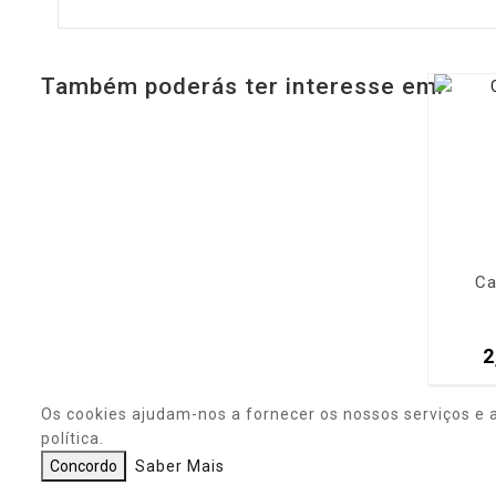
Também poderás ter interesse em:
Ca
2
Os cookies ajudam-nos a fornecer os nossos serviços e 
política.
Concordo
Saber Mais