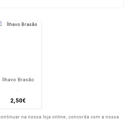
Ílhavo Brasão
..
2,50€
ontinuar na nossa loja online, concorda com a nossa