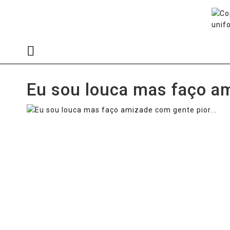
Eu sou louca mas faço am