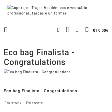
0 | 0,00€
Eco bag Finalista -
Congratulations
Eco bag Finalista - Congratulations
Em stock:
Existente