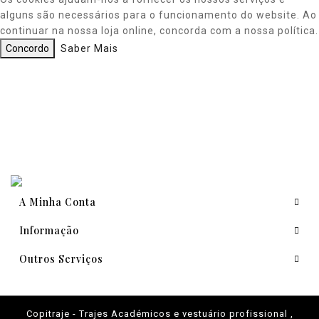
alguns são necessários para o funcionamento do website. Ao
continuar na nossa loja online, concorda com a nossa política.
Concordo
Saber Mais
A Minha Conta
Informação
Outros Serviços
Copitraje - Trajes Académicos e vestuário profissional ,