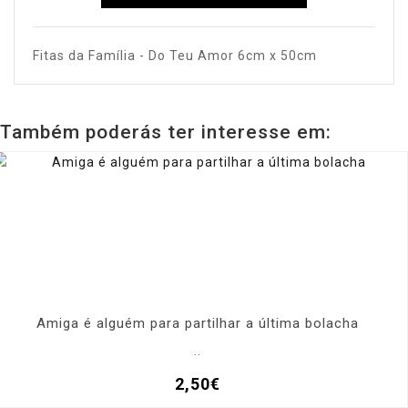
Fitas da Família - Do Teu Amor 6cm x 50cm
Também poderás ter interesse em:
Amiga é alguém para partilhar a última bolacha
..
2,50€