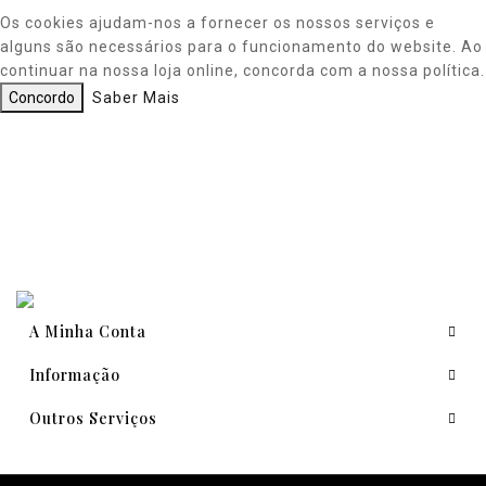
Os cookies ajudam-nos a fornecer os nossos serviços e
alguns são necessários para o funcionamento do website. Ao
continuar na nossa loja online, concorda com a nossa política.
Concordo
Saber Mais
A Minha Conta
Informação
Outros Serviços