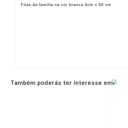
Fitas da família na cor branca 6cm x 50 cm.
Também poderás ter interesse em: