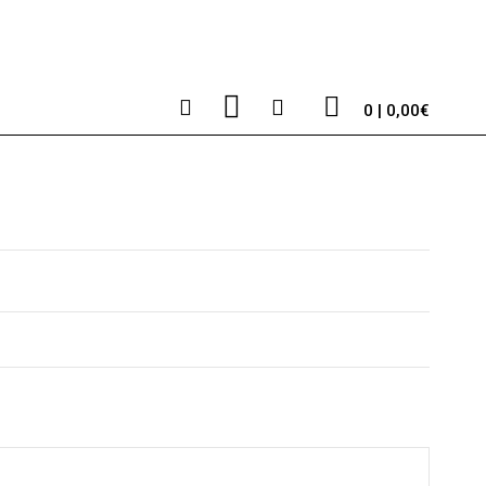
0 | 0,00€