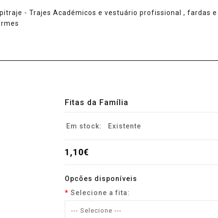
Fitas da Família
Em stock:
Existente
1,10€
Opcões disponíveis
Selecione a fita: