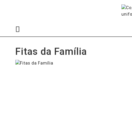
Fitas da Família