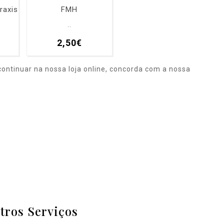
raxis
FMH
..
2,50€
ontinuar na nossa loja online, concorda com a nossa
tros Serviços