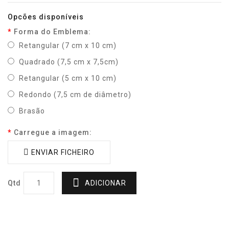
Opcões disponíveis
Forma do Emblema:
Retangular (7 cm x 10 cm)
Quadrado (7,5 cm x 7,5cm)
Retangular (5 cm x 10 cm)
Redondo (7,5 cm de diâmetro)
Brasão
Carregue a imagem:
ENVIAR FICHEIRO
Qtd
ADICIONAR