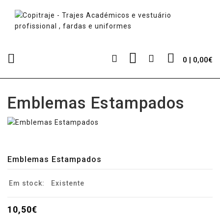
0 | 0,00€
Emblemas Estampados
Emblemas Estampados
Em stock:
Existente
10,50€