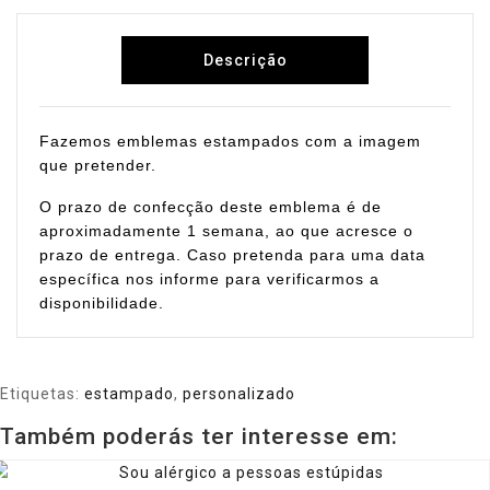
Descrição
Fazemos emblemas estampados com a imagem
que pretender.
O prazo de confecção deste emblema é de
aproximadamente 1 semana, ao que acresce o
prazo de entrega. Caso pretenda para uma data
específica nos informe para verificarmos a
disponibilidade.
Etiquetas:
estampado
,
personalizado
Também poderás ter interesse em: