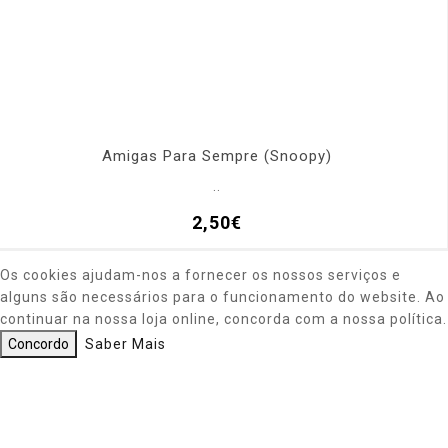
Amigas Para Sempre (Snoopy)
..
2,50€
Os cookies ajudam-nos a fornecer os nossos serviços e
alguns são necessários para o funcionamento do website. Ao
continuar na nossa loja online, concorda com a nossa política.
Concordo
Saber Mais