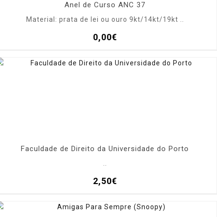
Anel de Curso ANC 37
Material: prata de lei ou ouro 9kt/14kt/19kt ..
0,00€
Faculdade de Direito da Universidade do Porto
..
2,50€