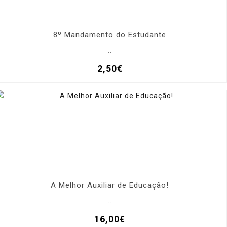
8º Mandamento do Estudante
..
2,50€
A Melhor Auxiliar de Educação!
..
16,00€