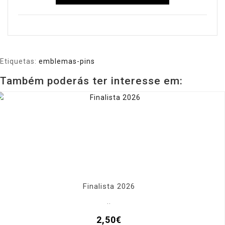
Etiquetas:
emblemas-pins
Também poderás ter interesse em:
Finalista 2026
..
2,50€