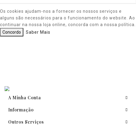
Os cookies ajudam-nos a fornecer os nossos serviços e
alguns são necessários para o funcionamento do website. Ao
continuar na nossa loja online, concorda com a nossa política.
Concordo
Saber Mais
A Minha Conta
Informação
Outros Serviços