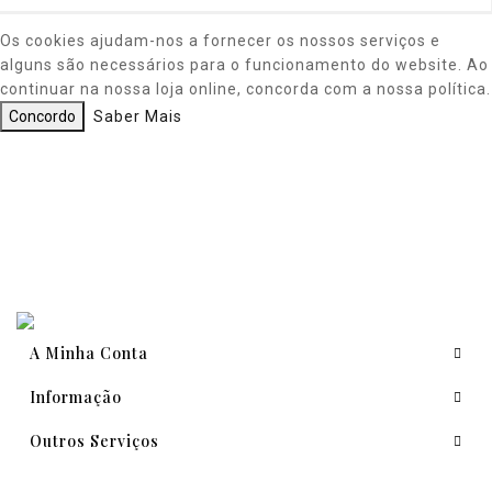
Os cookies ajudam-nos a fornecer os nossos serviços e
alguns são necessários para o funcionamento do website. Ao
continuar na nossa loja online, concorda com a nossa política.
Concordo
Saber Mais
A Minha Conta
Informação
Outros Serviços