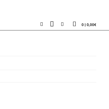
0 | 0,00€