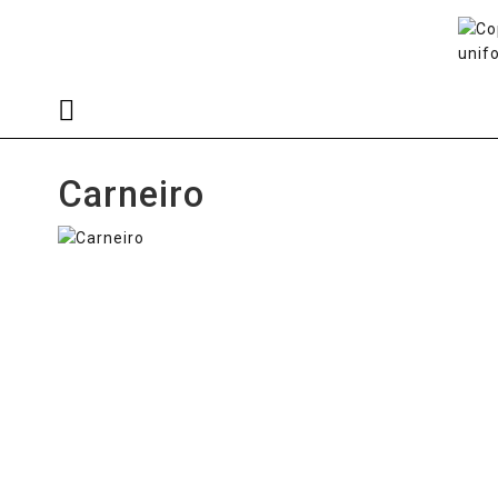
Carneiro