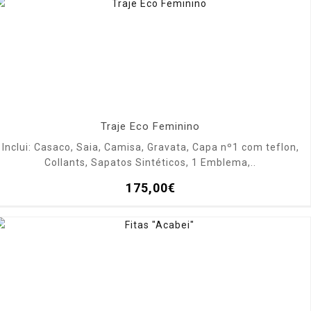
Traje Eco Feminino
Inclui: Casaco, Saia, Camisa, Gravata, Capa nº1 com teflon,
Collants, Sapatos Sintéticos, 1 Emblema,..
175,00€