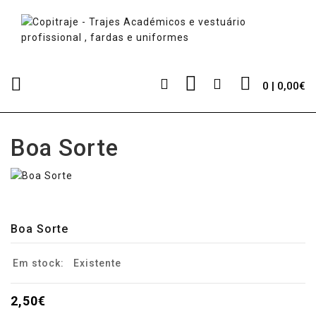
0 | 0,00€
Boa Sorte
Boa Sorte
Em stock:
Existente
2,50€