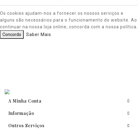
Os cookies ajudam-nos a fornecer os nossos serviços e
alguns são necessários para o funcionamento do website. Ao
continuar na nossa loja online, concorda com a nossa política.
Concordo
Saber Mais
A Minha Conta
Informação
Outros Serviços