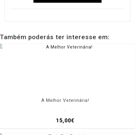
Também poderás ter interesse em:
A Melhor Veterinária!
..
15,00€