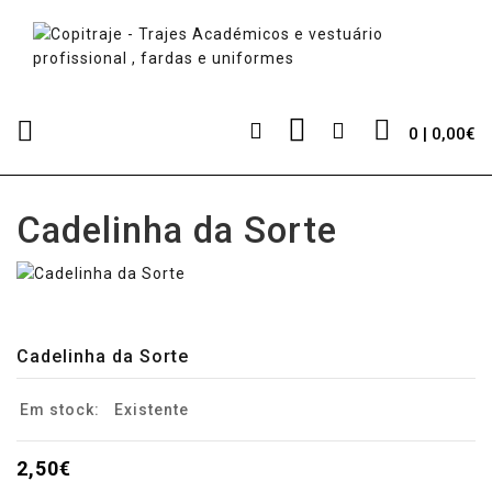
0 | 0,00€
Cadelinha da Sorte
Cadelinha da Sorte
Em stock:
Existente
2,50€