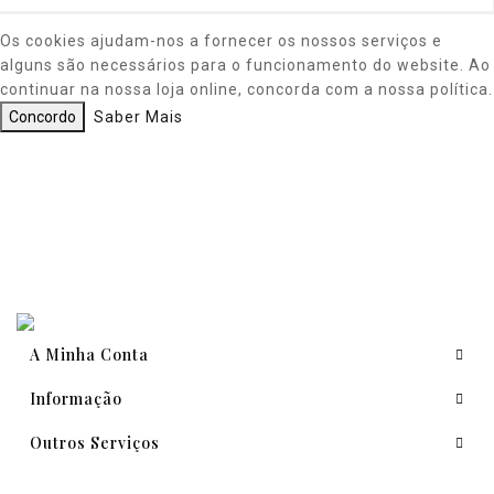
Os cookies ajudam-nos a fornecer os nossos serviços e
alguns são necessários para o funcionamento do website. Ao
continuar na nossa loja online, concorda com a nossa política.
Concordo
Saber Mais
A Minha Conta
Informação
Outros Serviços