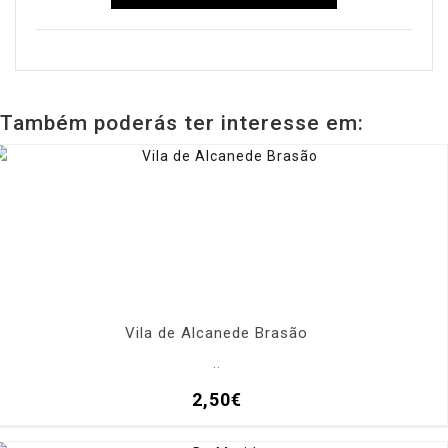
Também poderás ter interesse em:
Vila de Alcanede Brasão
..
2,50€