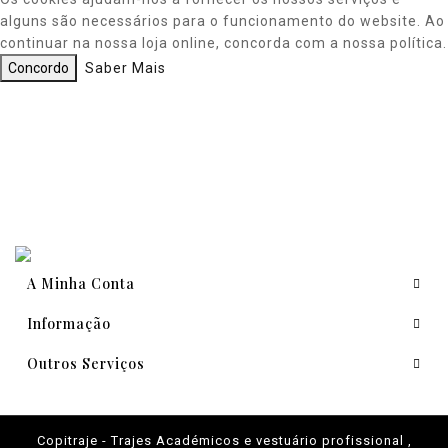
alguns são necessários para o funcionamento do website. Ao
continuar na nossa loja online, concorda com a nossa política.
Concordo
Saber Mais
A Minha Conta
Informação
Outros Serviços
Copitraje - Trajes Académicos e vestuário profissional ,