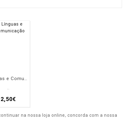
Línguas e Comunicação
..
2,50€
ontinuar na nossa loja online, concorda com a nossa