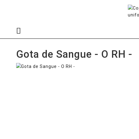
Gota de Sangue - O RH -