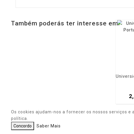
Também poderás ter interesse em:
2
Os cookies ajudam-nos a fornecer os nossos serviços e 
política.
Concordo
Saber Mais