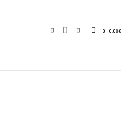
0 | 0,00€