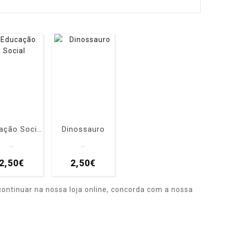
Educação Social
Dinossauro
..
..
2,50€
2,50€
ontinuar na nossa loja online, concorda com a nossa