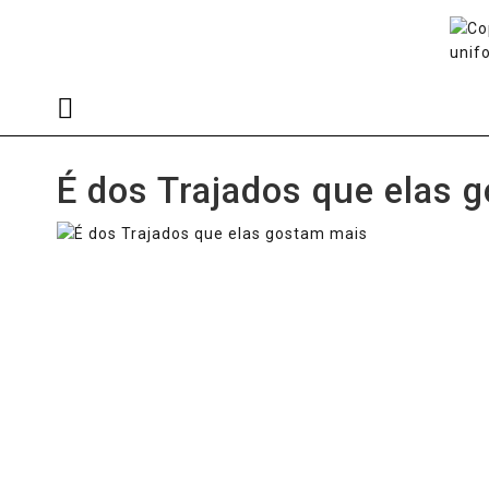
É dos Trajados que elas 