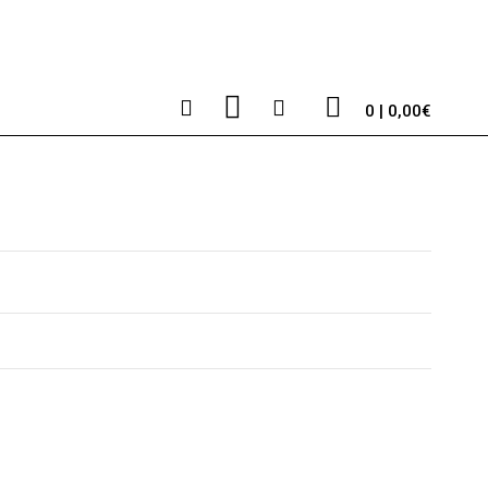
0 | 0,00€