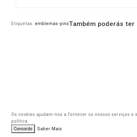
Também poderás ter 
Etiquetas:
emblemas-pins
Os cookies ajudam-nos a fornecer os nossos serviços e 
política.
Concordo
Saber Mais