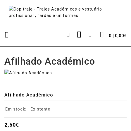
0 | 0,00€
Afilhado Académico
Afilhado Académico
Em stock:
Existente
2,50€