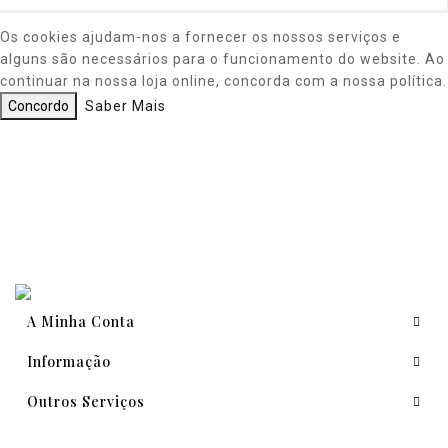
Os cookies ajudam-nos a fornecer os nossos serviços e
alguns são necessários para o funcionamento do website. Ao
continuar na nossa loja online, concorda com a nossa política.
Concordo
Saber Mais
A Minha Conta
Informação
Outros Serviços