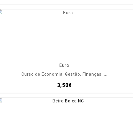
Euro
Curso de Economia, Gestão, Finanças ....
3,50€