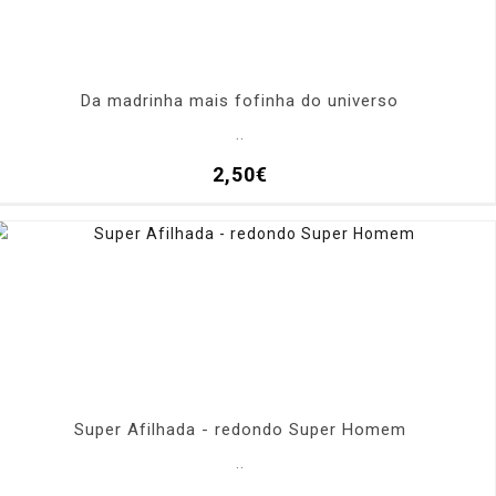
Da madrinha mais fofinha do universo
..
2,50€
Super Afilhada - redondo Super Homem
..