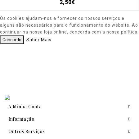
2,50€
Os cookies ajudam-nos a fornecer os nossos serviços e
alguns são necessários para o funcionamento do website. Ao
continuar na nossa loja online, concorda com a nossa política.
Concordo
Saber Mais
A Minha Conta
Informação
Outros Serviços