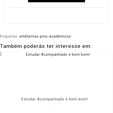
Etiquetas:
emblemas-pins-académicos
Também poderás ter interesse em:
Estudar Acompanhado é bem bom!
..