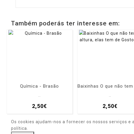
Também poderás ter interesse em:
Química - Brasão
..
..
2,50€
2,50€
Os cookies ajudam-nos a fornecer os nossos serviços e 
política.