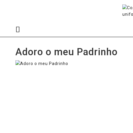
Adoro o meu Padrinho