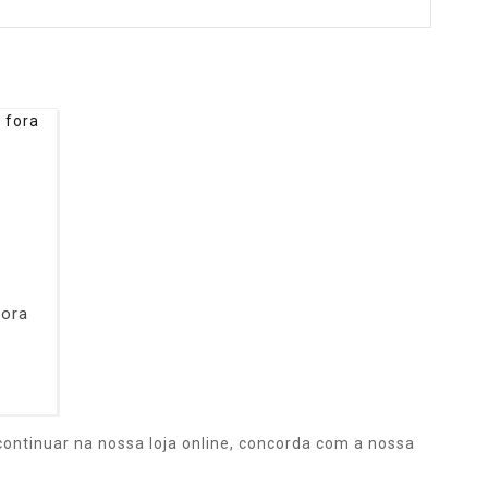
fora
ontinuar na nossa loja online, concorda com a nossa