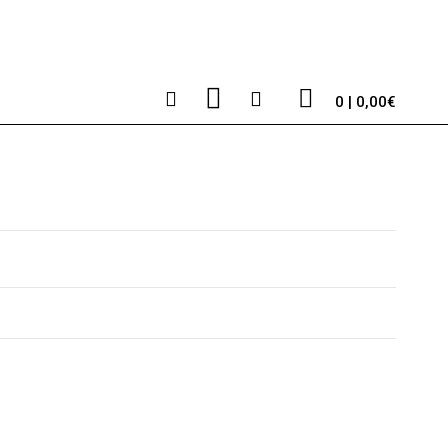
0 | 0,00€