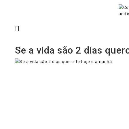
Se a vida são 2 dias quer