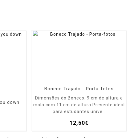
Boneco Trajado - Porta-fotos
Dimensões do Boneco: 9 cm de altura e
 you down
mola com 11 cm de altura.Presente ideal
para estudantes unive..
12,50€