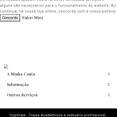
alguns são necessários para o funcionamento do website. Ao
continuar na nossa loja online, concorda com a nossa política.
Concordo
Saber Mais
A Minha Conta
Informação
Outros Serviços
Copitraje - Trajes Académicos e vestuário profissional ,