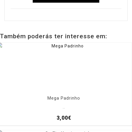
Também poderás ter interesse em:
Mega Padrinho
..
3,00€