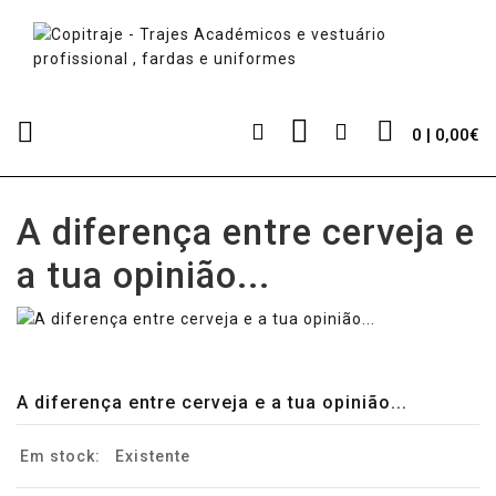
0 | 0,00€
A diferença entre cerveja e
a tua opinião...
A diferença entre cerveja e a tua opinião...
Em stock:
Existente