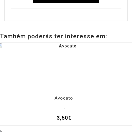
Também poderás ter interesse em:
Avocato
..
3,50€