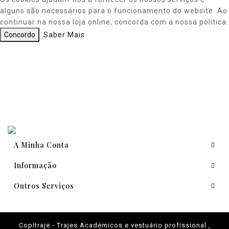
alguns são necessários para o funcionamento do website. Ao
continuar na nossa loja online, concorda com a nossa política.
Concordo
Saber Mais
A Minha Conta
Informação
Outros Serviços
Copitraje - Trajes Académicos e vestuário profissional ,