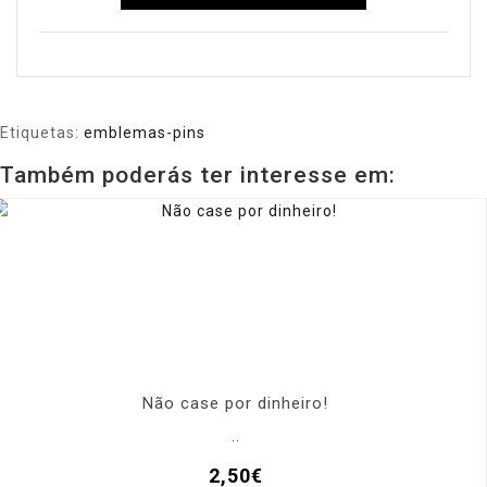
Etiquetas:
emblemas-pins
Também poderás ter interesse em:
Não case por dinheiro!
..
2,50€