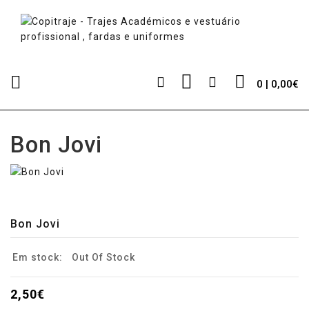
0 | 0,00€
Bon Jovi
Bon Jovi
Em stock:
Out Of Stock
2,50€