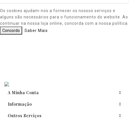
Os cookies ajudam-nos a fornecer os nossos serviços e
alguns são necessários para o funcionamento do website. Ao
continuar na nossa loja online, concorda com a nossa política.
Concordo
Saber Mais
A Minha Conta
Informação
Outros Serviços