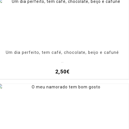
Um dia perfeito, tem café, chocolate, beijo e cafuné
..
2,50€