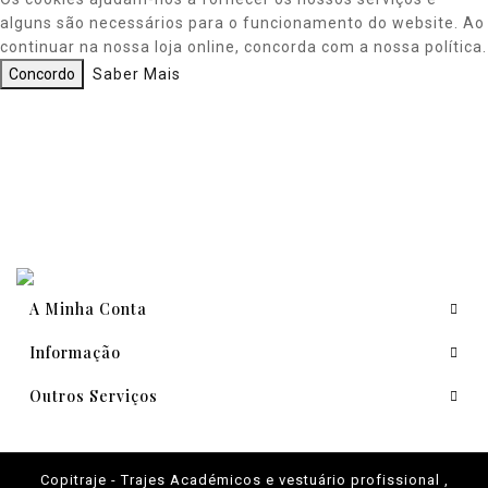
alguns são necessários para o funcionamento do website. Ao
continuar na nossa loja online, concorda com a nossa política.
Concordo
Saber Mais
A Minha Conta
Informação
Outros Serviços
Copitraje - Trajes Académicos e vestuário profissional ,