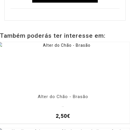
Também poderás ter interesse em:
Alter do Chão - Brasão
..
2,50€