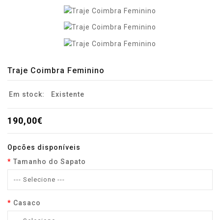
Traje Coimbra Feminino
Em stock:
Existente
190,00€
Opcões disponíveis
Tamanho do Sapato
Casaco