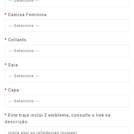
Camisa Feminina
Collants
Saia
Capa
Este traje inclui 2 emblema, consulte o link na
descrição: