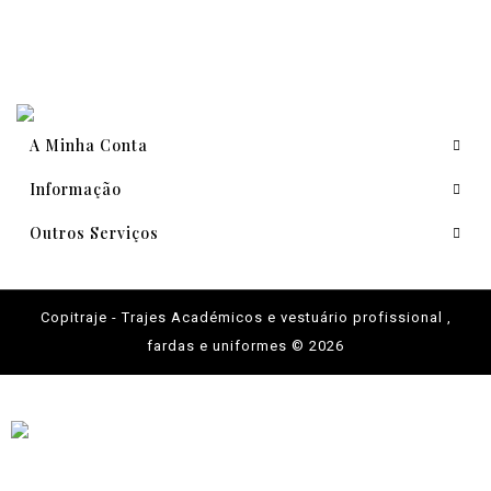
A Minha Conta
Informação
Outros Serviços
Copitraje - Trajes Académicos e vestuário profissional ,
fardas e uniformes © 2026