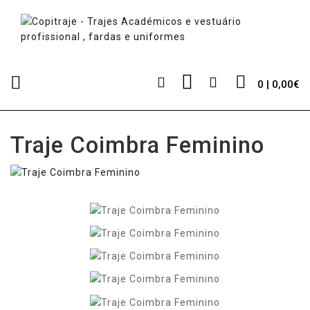
0 | 0,00€
Traje Coimbra Feminino