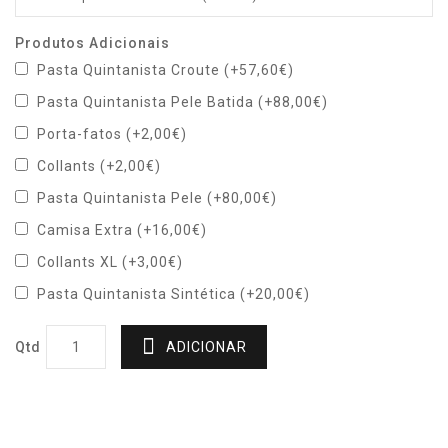
Produtos Adicionais
Pasta Quintanista Croute (+57,60€)
Pasta Quintanista Pele Batida (+88,00€)
Porta-fatos (+2,00€)
Collants (+2,00€)
Pasta Quintanista Pele (+80,00€)
Camisa Extra (+16,00€)
Collants XL (+3,00€)
Pasta Quintanista Sintética (+20,00€)
Qtd
ADICIONAR