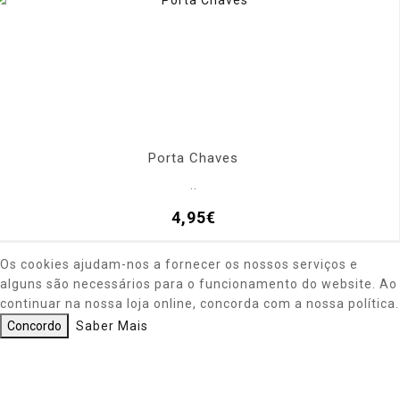
Porta Chaves
..
4,95€
Os cookies ajudam-nos a fornecer os nossos serviços e
alguns são necessários para o funcionamento do website. Ao
continuar na nossa loja online, concorda com a nossa política.
Concordo
Saber Mais