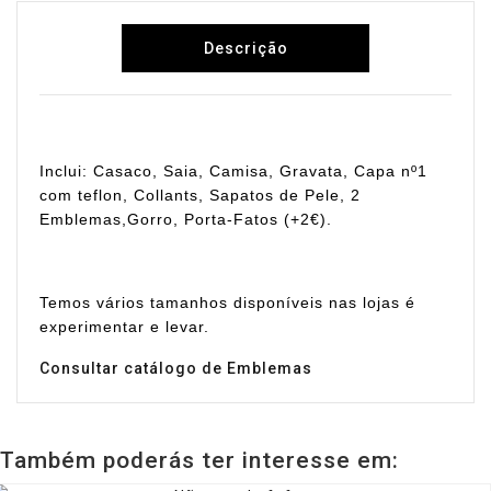
Descrição
Inclui: Casaco, Saia, Camisa, Gravata, Capa nº1
com teflon, Collants, Sapatos de Pele, 2
Emblemas,Gorro, Porta-Fatos (+2€).
Temos vários tamanhos disponíveis nas lojas é
experimentar e levar.
Consultar catálogo de Emblemas
Também poderás ter interesse em: