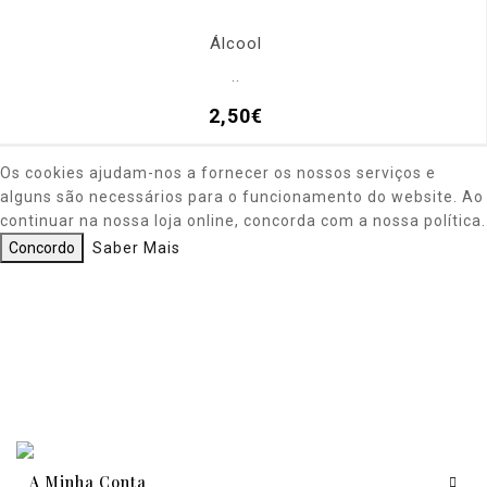
Álcool
..
2,50€
Os cookies ajudam-nos a fornecer os nossos serviços e
alguns são necessários para o funcionamento do website. Ao
continuar na nossa loja online, concorda com a nossa política.
Concordo
Saber Mais
A Minha Conta