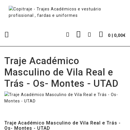
0 | 0,00€
Traje Académico
Masculino de Vila Real e
Trás - Os- Montes - UTAD
Traje Académico Masculino de Vila Real e Trás -
Os- Montes - UTAD