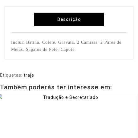
Descrição
Inclui
:
Batina, Colete, Gravata, 2 Camisas, 2 Pares de
Meias, Sapatos de Pele, Capote.
Etiquetas:
traje
Também poderás ter interesse em: