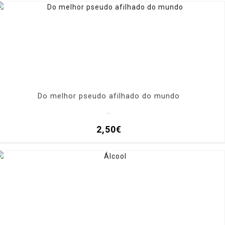
Do melhor pseudo afilhado do mundo
..
2,50€