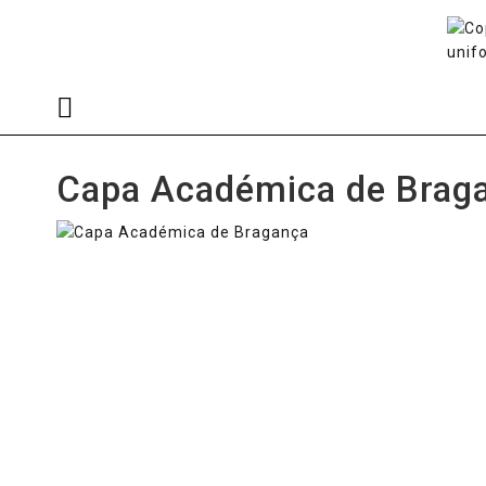
Capa Académica de Brag