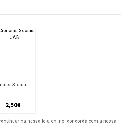
Ciências Sociais UAB
..
2,50€
ontinuar na nossa loja online, concorda com a nossa