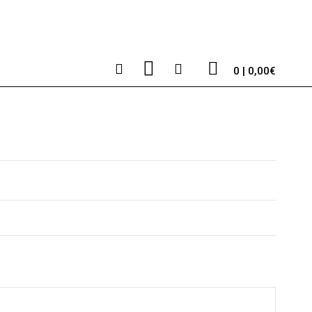
0 | 0,00€