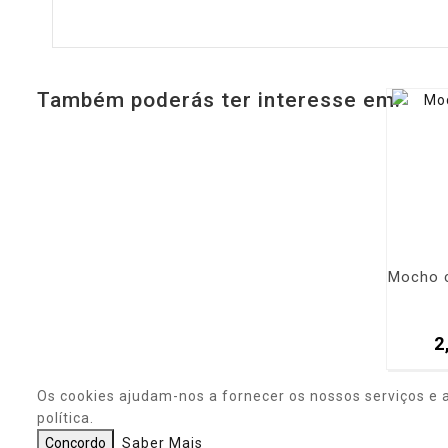
Também poderás ter interesse em:
Mocho c
2
Os cookies ajudam-nos a fornecer os nossos serviços e 
política.
Concordo
Saber Mais