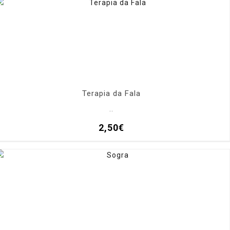
Terapia da Fala
..
2,50€