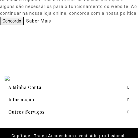
alguns são necessários para o funcionamento do website. Ao
continuar na nossa loja online, concorda com a nossa política.
Concordo
Saber Mais
A Minha Conta
Informação
Outros Serviços
Copitraje - Trajes Académicos e vestuário profissional ,