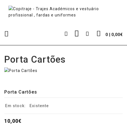
0 | 0,00€
Porta Cartões
Porta Cartões
Em stock:
Existente
10,00€