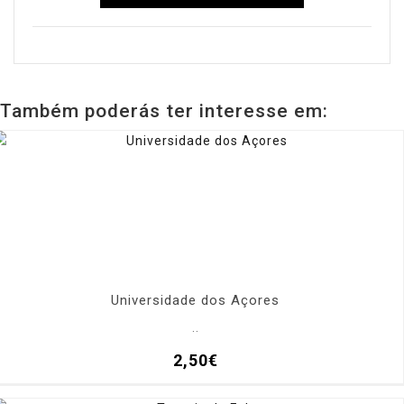
Também poderás ter interesse em:
Universidade dos Açores
..
2,50€