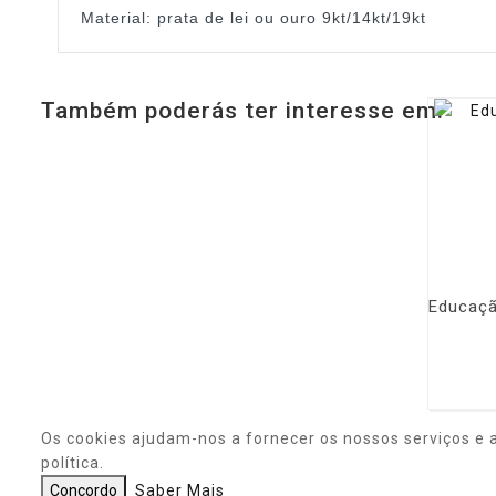
Material: prata de lei ou ouro 9kt/14kt/19kt
Também poderás ter interesse em:
Os cookies ajudam-nos a fornecer os nossos serviços e 
política.
Concordo
Saber Mais