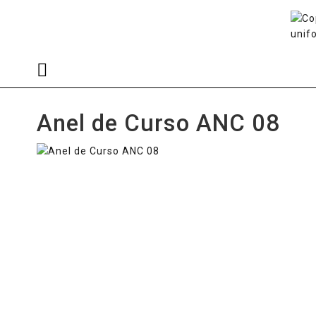
Anel de Curso ANC 08