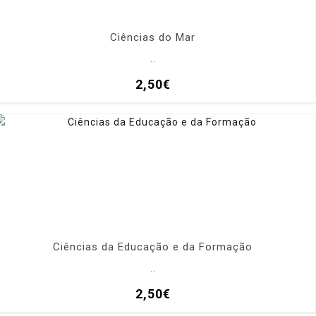
Ciências do Mar
..
2,50€
Ciências da Educação e da Formação
..
2,50€