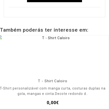
Também poderás ter interesse em:
T - Shirt Caloiro
T-Shirt personalizável com manga curta, costuras duplas na
gola, mangas e cinta.Decote redondo d..
0,00€