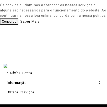
Os cookies ajudam-nos a fornecer os nossos serviços e
alguns são necessários para o funcionamento do website. Ao
continuar na nossa loja online, concorda com a nossa política.
Concordo
Saber Mais
A Minha Conta
Informação
Outros Serviços