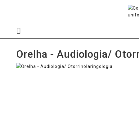
Orelha - Audiologia/ Otor