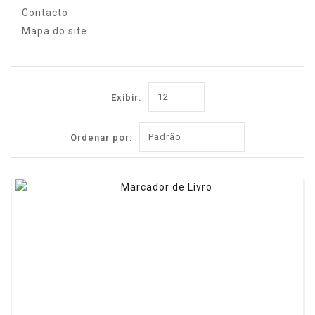
Contacto
Mapa do site
Exibir:
Ordenar por: