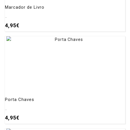
Marcador de Livro
..
4,95€
Porta Chaves
..
4,95€