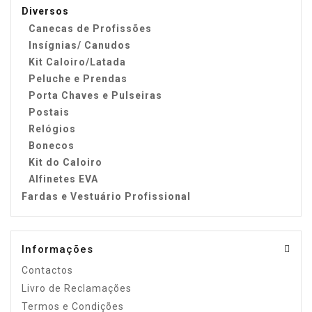
Diversos
Canecas de Profissões
Insígnias/ Canudos
Kit Caloiro/Latada
Peluche e Prendas
Porta Chaves e Pulseiras
Postais
Relógios
Bonecos
Kit do Caloiro
Alfinetes EVA
Fardas e Vestuário Profissional
Informações
Contactos
Livro de Reclamações
Termos e Condições