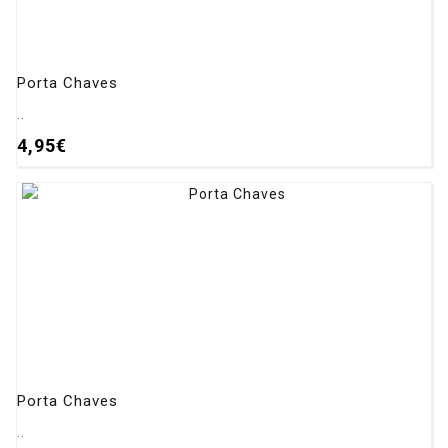
Porta Chaves
..
4,95€
Porta Chaves
..