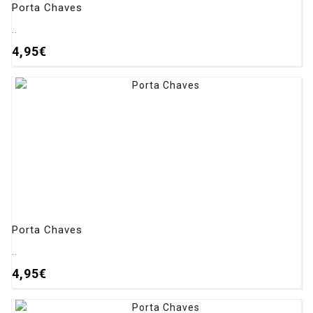
Porta Chaves
..
4,95€
Porta Chaves
..
4,95€