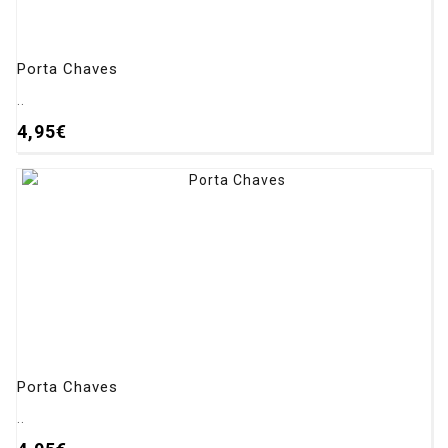
Porta Chaves
..
4,95€
Porta Chaves
..