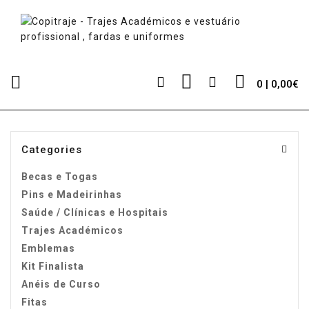
0 | 0,00€
Categories
Becas e Togas
Pins e Madeirinhas
Saúde / Clínicas e Hospitais
Trajes Académicos
Emblemas
Kit Finalista
Anéis de Curso
Fitas